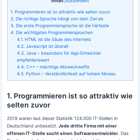
Inhalt
[
Ausblenden
]
1. Programmieren ist so attraktiv wie selten zuvor
2. Die richtige Sprache hängt von dem Ziel ab
3. Die erste Programmiersprache ist die härteste
4. Die wichtigsten Programmiersprachen
4.1. HTML ist die Säule des Internets
4.2. Javascript ist überall
4.3. Java – besonders für App-Entwickler
empfehlenswert
4.4. C++ – mächtige Allzweckwaffe
4.5. Python – Verständlichkeit auf hohem Niveau
1. Programmieren ist so attraktiv wie
selten zuvor
2019 waren laut dieser Statistik 124.000 IT-Stellen in
Deutschland unbesetzt.
Jede dritte Firma mit einer
offenen IT-Stelle sucht einen
Softwareentwickler
. Das