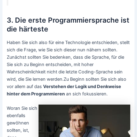
3. Die erste Programmiersprache ist
die härteste
Haben Sie sich also für eine Technologie entschieden, stellt
sich die Frage, wie Sie sich dieser nun nähern sollten.
Zunächst sollten Sie bedenken, dass die Sprache, für die
Sie sich zu Beginn entscheiden, mit hoher
Wahrscheinlichkeit nicht die letzte Coding-Sprache sein
wird, die Sie lernen werden.Zu Beginn sollten Sie sich also
vor allem auf das
Verstehen der Logik und Denkweise
hinter dem Programmieren
an sich fokussieren.
Woran Sie sich
ebenfalls
gewöhnen
sollten, ist,