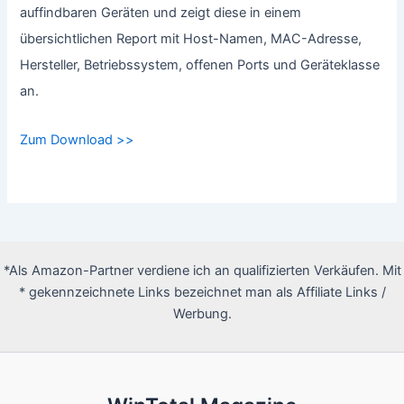
auffindbaren Geräten und zeigt diese in einem
übersichtlichen Report mit Host-Namen, MAC-Adresse,
Hersteller, Betriebssystem, offenen Ports und Geräteklasse
an.
Zum Download >>
*Als Amazon-Partner verdiene ich an qualifizierten Verkäufen. Mit
* gekennzeichnete Links bezeichnet man als Affiliate Links /
Werbung.