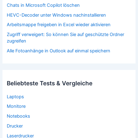
Chats in Microsoft Copilot löschen
HEVC-Decoder unter Windows nachinstallieren
Arbeitsmappe freigeben in Excel wieder aktivieren
Zugriff verweigert: So können Sie auf geschützte Ordner
zugreifen
Alle Fotoanhänge in Outlook auf einmal speichern
Beliebteste Tests & Vergleiche
Laptops
Monitore
Notebooks
Drucker
Laserdrucker