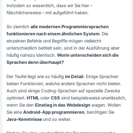
trotzdem so wesentlich, dass wir Sie hier –
fälschlicherweise – mit aufgeführt haben.
So ziemlich
alle modernen Programmiersprachen
funktionieren nach einem ähnlichen System
. Die
einzelnen Befehle und Begriffe mögen vielleicht
unterschiedlich betitelt sein, sind in der Ausführung aber
häufig nahezu identisch.
Worin unterscheiden sich die
Sprachen denn überhaupt?
Der Teufel liegt wie so häufig
im Detail
. Einige Sprachen
bieten Funktionen, welche andere Sprachen nicht bieten.
Auch sind einige Coding-Sprachen auf spezielle Zwecke
optimiert.
HTML
oder
CSS
sind beispielsweise unerlässlich,
wenn Sie den
Einstieg in das
Webdesign
wagen. Wollen
Sie eine
Android-App programmieren
, benötigen Sie
Java-Kenntnisse
und so weiter.