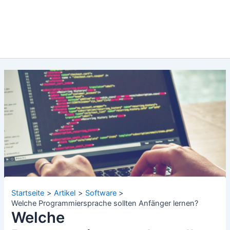
Startseite
Artikel
Software
Welche Programmiersprache sollten Anfänger lernen?
Welche