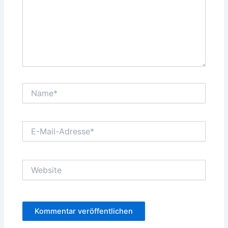
Name*
E-
Mail-
Adresse*
Website