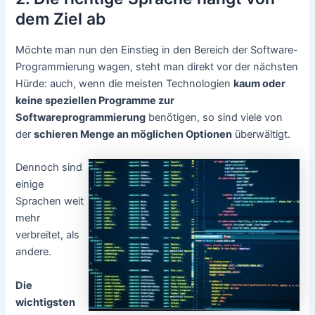
dem Ziel ab
Möchte man nun den Einstieg in den Bereich der Software-
Programmierung wagen, steht man direkt vor der nächsten
Hürde: auch, wenn die meisten Technologien
kaum oder
keine speziellen Programme zur
Softwareprogrammierung
benötigen, so sind viele von
der
schieren Menge an möglichen Optionen
überwältigt.
Dennoch sind
einige
Sprachen weit
mehr
verbreitet, als
andere.
Die
wichtigsten