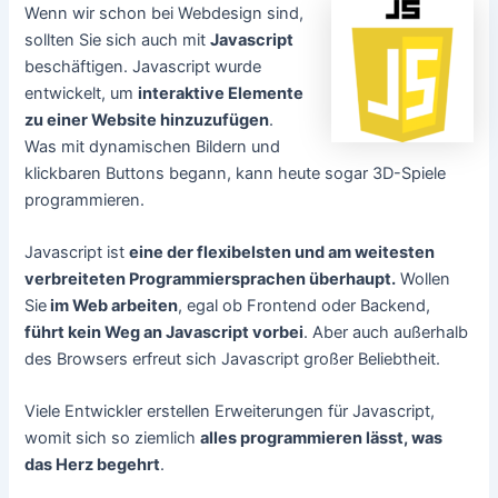
Wenn wir schon bei Webdesign sind,
sollten Sie sich auch mit
Javascript
beschäftigen. Javascript wurde
entwickelt, um
interaktive Elemente
zu einer Website hinzuzufügen
.
Was mit dynamischen Bildern und
klickbaren Buttons begann, kann heute sogar 3D-Spiele
programmieren.
Javascript ist
eine der flexibelsten und am weitesten
verbreiteten Programmiersprachen überhaupt.
Wollen
Sie
im Web arbeiten
, egal ob Frontend oder Backend,
führt kein Weg an Javascript vorbei
. Aber auch außerhalb
des Browsers erfreut sich Javascript großer Beliebtheit.
Viele Entwickler erstellen Erweiterungen für Javascript,
womit sich so ziemlich
alles programmieren lässt, was
das Herz begehrt
.