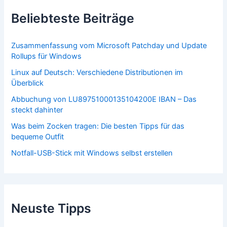
Beliebteste Beiträge
Zusammenfassung vom Microsoft Patchday und Update
Rollups für Windows
Linux auf Deutsch: Verschiedene Distributionen im
Überblick
Abbuchung von LU89751000135104200E IBAN – Das
steckt dahinter
Was beim Zocken tragen: Die besten Tipps für das
bequeme Outfit
Notfall-USB-Stick mit Windows selbst erstellen
Neuste Tipps