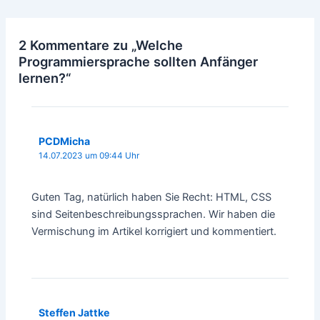
2 Kommentare zu „Welche
Programmiersprache sollten Anfänger
lernen?“
PCDMicha
14.07.2023 um 09:44 Uhr
Guten Tag, natürlich haben Sie Recht: HTML, CSS
sind Seitenbeschreibungssprachen. Wir haben die
Vermischung im Artikel korrigiert und kommentiert.
Steffen Jattke