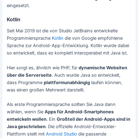
eingesetzt.
Kotlin
Seit Mai 2019 ist die von Studio JetBrains entwickelte
Programmiersprache
Kotlin
die von Google empfohlene
Sprache zur Android-App-Entwicklung. Kotlin wurde dabei
so entwickelt, dass es komplett interoperabel mit Java ist.
Hier sorgt es, ähnlich wie PHP, für
dynamische Websiten
über die Serverseite
. Auch wurde Java so entwickelt,
dass Programme
plattformunabhängig
laufen können,
was einen großen Mehrwert darstellt.
Als erste Programmiersprache sollten Sie Java dann
wählen, wenn Sie
Apps für Android-Smartphones
entwickeln wollen
. Ein
Großteil der Android-Apps sind in
Java geschrieben
. Die offizielle Android-Entwickler-
Plattform stellt mit
Android Studio
die passende