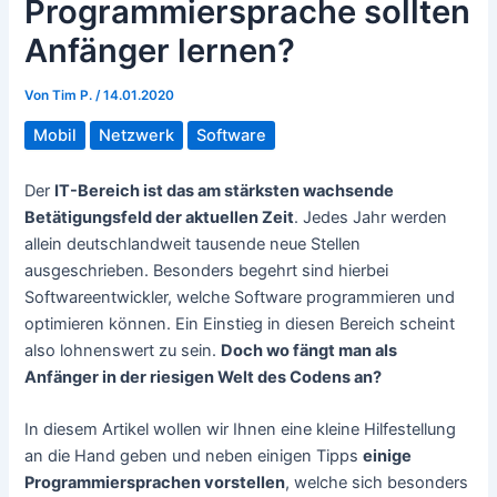
Programmiersprache sollten
Anfänger lernen?
Von
Tim P.
/
14.01.2020
Mobil
Netzwerk
Software
Der
IT-Bereich ist das am stärksten wachsende
Betätigungsfeld der aktuellen Zeit
. Jedes Jahr werden
allein deutschlandweit tausende neue Stellen
ausgeschrieben. Besonders begehrt sind hierbei
Softwareentwickler, welche Software programmieren und
optimieren können. Ein Einstieg in diesen Bereich scheint
also lohnenswert zu sein.
Doch wo fängt man als
Anfänger in der riesigen Welt des Codens an?
In diesem Artikel wollen wir Ihnen eine kleine Hilfestellung
an die Hand geben und neben einigen Tipps
einige
Programmiersprachen vorstellen
, welche sich besonders