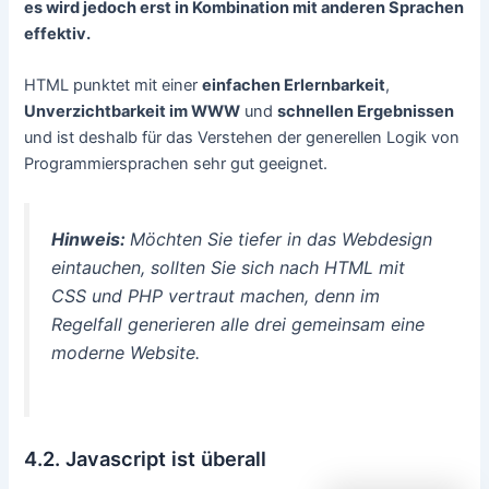
es wird jedoch erst in Kombination mit anderen Sprachen
effektiv.
HTML punktet mit einer
einfachen Erlernbarkeit
,
Unverzichtbarkeit im WWW
und
schnellen Ergebnissen
und ist deshalb für das Verstehen der generellen Logik von
Programmiersprachen sehr gut geeignet.
Hinweis:
Möchten Sie tiefer in das Webdesign
eintauchen, sollten Sie sich nach HTML mit
CSS und PHP vertraut machen, denn im
Regelfall generieren alle drei gemeinsam eine
moderne Website.
4.2. Javascript ist überall