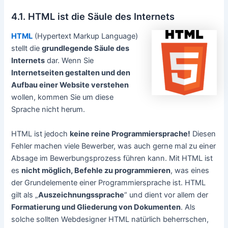
4.1. HTML ist die Säule des Internets
HTML
(Hypertext Markup Language)
stellt die
grundlegende Säule des
Internets
dar. Wenn Sie
Internetseiten gestalten und den
Aufbau einer Website verstehen
wollen, kommen Sie um diese
Sprache nicht herum.
HTML ist jedoch
keine reine Programmiersprache!
Diesen
Fehler machen viele Bewerber, was auch gerne mal zu einer
Absage im Bewerbungsprozess führen kann. Mit HTML ist
es
nicht möglich, Befehle zu programmieren
, was eines
der Grundelemente einer Programmiersprache ist. HTML
gilt als „
Auszeichnungssprache
“ und dient vor allem der
Formatierung und Gliederung von Dokumenten
. Als
solche sollten Webdesigner HTML natürlich beherrschen,