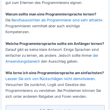
gut zum Erlernen des Programmierens eignen.
Warum sollte man eine Programmiersprache lernen?
Die
Berufsaussichten als Programmierer sind sehr attraktiv
.
Programmieren vermittelt aber auch wichtige
Kompetenzen.
Welche Programmiersprache sollte ein Anfänger lernen?
Darauf gibt es keine klare Antwort. Einige Sprachen sind
einfacher zu lernen, als andere. Jedoch sollte immer
der
Anwendungsbereich
den Ausschlag geben.
Wie lerne ich eine Programmiersprache am einfachsten?
Lassen Sie sich von Rückschlägen nicht demotivieren
.
Versuchen Sie zunächst, Logik und Gesetze des
Programmierens zu verstehen. Bei Problemen können Sie
sich unter anderem Ratgeber und Foren wenden.