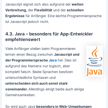
Javascript eignet sich also aufgrund der
weiten
Verbreitung
, der
Flexibilität
und der
schnellen
Ergebnisse
für Anfänger. Eine leichte Programmiersprache
ist Javascript jedoch nicht.
4.3. Java – besonders für App-Entwickler
empfehlenswert
Viele Anfänger stellen beim Programmieren
lernen einen Bezug zwischen
Javascript und
der Programmiersprache
Java
her. Dies ist
aufgrund des Namens nur logisch, aber
komplett falsch. Beide Sprachen besitzen
unterschiedliche Syntaxen und
unterscheiden sich auch sonst stark
voneinander.
Allerdings einigt beide auch einige
Gemeinsamkeiten.
So wird auch Java
besonders in Web-Umgebungen