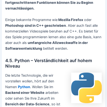
fortgeschrittenen Funktionen können Sie zu Beginn
vernachlässigen.
Einige bekannte Programme wie
Mozilla Firefox
oder
Photoshop
sind in C++ geschrieben
. Aber auch fast alle
kommerziellen Videospiele beruhen auf C++. Es bietet für
das Spiele programmieren lernen also eine gute Basis, kann
aber auch als
umfangreiche Allzweckwaffe in der
Softwareentwicklung
betitelt werden.
4.5. Python – Verständlichkeit auf hohem
Niveau
Die letzte Technologie, die wir
vorstellen wollen, hört auf den
Namen
Python
. Wollen Sie im
Backend einer Website
arbeiten
oder sehen Sie Ihre Zukunft im
Bereich der Data-Science
, so ist