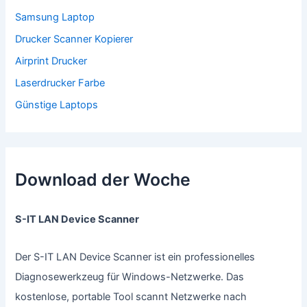
Samsung Laptop
Drucker Scanner Kopierer
Airprint Drucker
Laserdrucker Farbe
Günstige Laptops
Download der Woche
S-IT LAN Device Scanner
Der S-IT LAN Device Scanner ist ein professionelles
Diagnosewerkzeug für Windows-Netzwerke. Das
kostenlose, portable Tool scannt Netzwerke nach