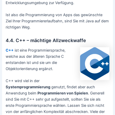
Entwicklungsumgebung zur Verfügung.
Ist also die Programmierung von Apps das gewünschte
Ziel Ihrer Programmiererlaufbahn, sind Sie mit Java auf dem
richtigen Weg.
4.4. C++ – mächtige Allzweckwaffe
C++
ist eine Programmiersprache,
welche aus der älteren Sprache C
entstanden ist und sie um die
Objektorientierung ergänzt.
C++ wird viel in der
Systemprogrammierung
genutzt, findet aber auch
Anwendung beim
Programmieren von Spielen
. Generell
sind Sie mit C++ sehr gut aufgestellt, sollten Sie sie als
erste Programmiersprache wählen. Lassen Sie sich nicht
von der anfänglichen Komplexität abschrecken. Viele der