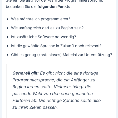
Stehen Sie also vor der Wahl der Programmiersprache,
bedenken Sie die
folgenden Punkte
:
Was möchte ich programmieren?
Wie umfangreich darf es zu Beginn sein?
Ist zusätzliche Software notwendig?
Ist die gewählte Sprache in Zukunft noch relevant?
Gibt es genug (kostenloses) Material zur Unterstützung?
Generell gilt:
Es gibt nicht die eine richtige
Programmiersprache, die ein Anfänger zu
Beginn lernen sollte. Vielmehr hängt die
passende Wahl von den eben genannten
Faktoren ab. Die richtige Sprache sollte also
zu Ihren Zielen passen.