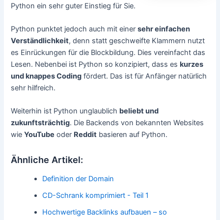
Python ein sehr guter Einstieg für Sie.
Python punktet jedoch auch mit einer
sehr einfachen
Verständlichkeit
, denn statt geschweifte Klammern nutzt
es Einrückungen für die Blockbildung. Dies vereinfacht das
Lesen. Nebenbei ist Python so konzipiert, dass es
kurzes
und knappes Coding
fördert. Das ist für Anfänger natürlich
sehr hilfreich.
Weiterhin ist Python unglaublich
beliebt und
zukunftsträchtig
. Die Backends von bekannten Websites
wie
YouTube
oder
Reddit
basieren auf Python.
Ähnliche Artikel:
Definition der Domain
CD-Schrank komprimiert - Teil 1
Hochwertige Backlinks aufbauen – so