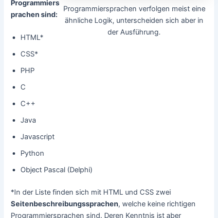
Programmiers
Programmiersprachen verfolgen meist eine
prachen sind:
ähnliche Logik, unterscheiden sich aber in
der Ausführung.
HTML*
CSS*
PHP
C
C++
Java
Javascript
Python
Object Pascal (Delphi)
*In der Liste finden sich mit HTML und CSS zwei
Seitenbeschreibungssprachen
, welche keine richtigen
Programmiersprachen sind. Deren Kenntnis ist aber