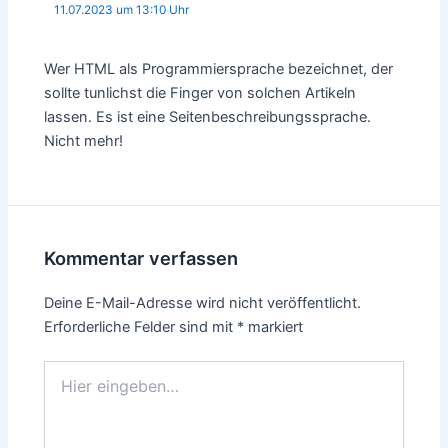
11.07.2023 um 13:10 Uhr
Wer HTML als Programmiersprache bezeichnet, der
sollte tunlichst die Finger von solchen Artikeln
lassen. Es ist eine Seitenbeschreibungssprache.
Nicht mehr!
Kommentar verfassen
Deine E-Mail-Adresse wird nicht veröffentlicht.
Erforderliche Felder sind mit
*
markiert
Hier
eingeben…