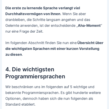
Die erste zu lernende Sprache verlangt viel
Durchhaltevermögen von Ihnen
. Wenn Sie aber
dranbleiben, die Schritte langsam angehen und das
Gelernte anwenden, ist der entscheidende „
Aha-Moment
“
nur eine Frage der Zeit.
Im folgenden Abschnitt finden Sie nun eine
Übersicht über
die wichtigsten Sprachen mit einer kurzen Vorstellung
zu diesen
.
4. Die wichtigsten
Programmiersprachen
Wir beschränken uns im folgenden auf 5 wichtige und
bekannte Programmiersprachen. Es gibt hunderte weitere
Optionen, dennoch haben sich die nun folgenden als
Standard etabliert.