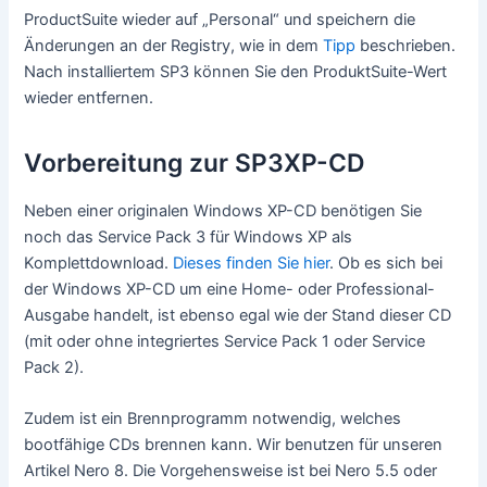
ProductSuite wieder auf „Personal“ und speichern die
Änderungen an der Registry, wie in dem
Tipp
beschrieben.
Nach installiertem SP3 können Sie den ProduktSuite-Wert
wieder entfernen.
Vorbereitung zur SP3XP-CD
Neben einer originalen Windows XP-CD benötigen Sie
noch das Service Pack 3 für Windows XP als
Komplettdownload.
Dieses finden Sie hier
. Ob es sich bei
der Windows XP-CD um eine Home- oder Professional-
Ausgabe handelt, ist ebenso egal wie der Stand dieser CD
(mit oder ohne integriertes Service Pack 1 oder Service
Pack 2).
Zudem ist ein Brennprogramm notwendig, welches
bootfähige CDs brennen kann. Wir benutzen für unseren
Artikel Nero 8. Die Vorgehensweise ist bei Nero 5.5 oder