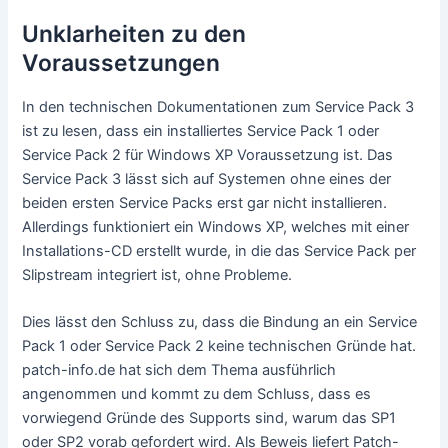
Unklarheiten zu den
Voraussetzungen
In den technischen Dokumentationen zum Service Pack 3
ist zu lesen, dass ein installiertes Service Pack 1 oder
Service Pack 2 für Windows XP Voraussetzung ist. Das
Service Pack 3 lässt sich auf Systemen ohne eines der
beiden ersten Service Packs erst gar nicht installieren.
Allerdings funktioniert ein Windows XP, welches mit einer
Installations-CD erstellt wurde, in die das Service Pack per
Slipstream integriert ist, ohne Probleme.
Dies lässt den Schluss zu, dass die Bindung an ein Service
Pack 1 oder Service Pack 2 keine technischen Gründe hat.
patch-info.de hat sich dem Thema ausführlich
angenommen und kommt zu dem Schluss, dass es
vorwiegend Gründe des Supports sind, warum das SP1
oder SP2 vorab gefordert wird. Als Beweis liefert Patch-