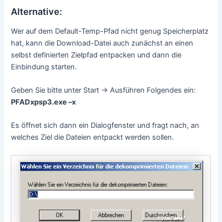
Alternative:
Wer auf dem Default-Temp-Pfad nicht genug Speicherplatz
hat, kann die Download-Datei auch zunächst an einen
selbst definierten Zielpfad entpacken und dann die
Einbindung starten.
Geben Sie bitte unter Start -> Ausführen Folgendes ein:
PFADxpsp3.exe –x
Es öffnet sich dann ein Dialogfenster und fragt nach, an
welches Ziel die Dateien entpackt werden sollen.