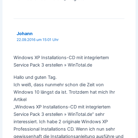
Johann
22.09.2016 um 15:01 Uhr
Windows XP Installations-CD mit integriertem
Service Pack 3 erstellen » WinTotal.de
Hallo und guten Tag.
Ich weiß, dass nunmehr schon die Zeit von
Windows 10 längst da ist. Trotzdem hat mich Ihr
Artikel
„Windows XP Installations-CD mit integriertem
Service Pack 3 erstellen » WinTotal.de“ sehr
interessiert. Ich habe 2 originale Windows XP
Professional Installations CD. Wenn ich nun sehr
gewissenhaft die Installationsanleitung ausführe und