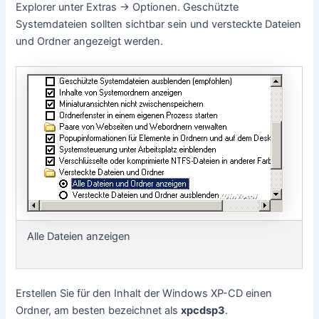
Explorer unter Extras -> Optionen. Geschützte
Systemdateien sollten sichtbar sein und versteckte Dateien
und Ordner angezeigt werden.
Alle Dateien anzeigen
Erstellen Sie für den Inhalt der Windows XP-CD einen
Ordner, am besten bezeichnet als
xpcdsp3
.