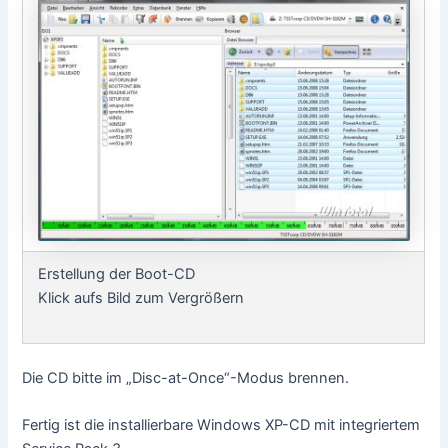
Erstellung der Boot-CD
Klick aufs Bild zum Vergrößern
Die CD bitte im „Disc-at-Once“-Modus brennen.
Fertig ist die installierbare Windows XP-CD mit integriertem