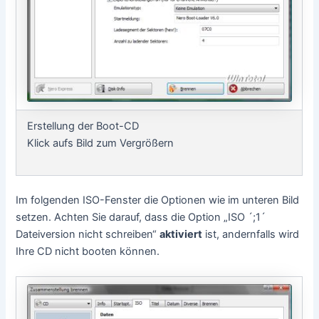
Erstellung der Boot-CD
Klick aufs Bild zum Vergrößern
Im folgenden ISO-Fenster die Optionen wie im unteren Bild
setzen. Achten Sie darauf, dass die Option „ISO ´;1´
Dateiversion nicht schreiben“
aktiviert
ist, andernfalls wird
Ihre CD nicht booten können.