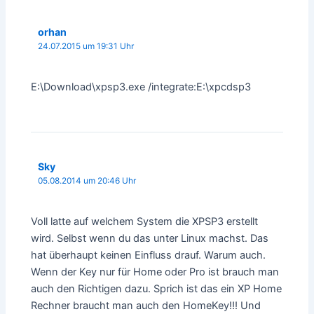
orhan
24.07.2015 um 19:31 Uhr
E:\Download\xpsp3.exe /integrate:E:\xpcdsp3
Sky
05.08.2014 um 20:46 Uhr
Voll latte auf welchem System die XPSP3 erstellt
wird. Selbst wenn du das unter Linux machst. Das
hat überhaupt keinen Einfluss drauf. Warum auch.
Wenn der Key nur für Home oder Pro ist brauch man
auch den Richtigen dazu. Sprich ist das ein XP Home
Rechner braucht man auch den HomeKey!!! Und