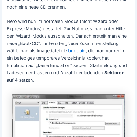
noch eine neue CD brennen.
Nero wird nun im normalen Modus (nicht Wizard oder
Express-Modus) gestartet. Zur Not muss man unter Hilfe
den Wizard-Modus ausschalten. Danach erstellt man eine
neue „Boot-CD“. Im Fenster „Neue Zusammenstellung“
wählt man als Imagedatei die
boot.bin
, die man vorher in
ein beliebiges temporäres Verzeichnis kopiert hat.
Emulation auf „keine Emulation“ setzen, Startmeldung und
Ladesegment lassen und Anzahl der ladenden
Sektoren
auf 4
setzen.