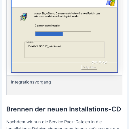
Integrationsvorgang
Brennen der neuen Installations-CD
Nachdem wir nun die Service Pack-Dateien in die
Installations-Dateien eingebunden haben, müssen wir nur