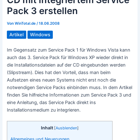
Pack 3 erstellen
Von
WinTotal.de
/
18.06.2008
Artikel
Windows
Im Gegensatz zum Service Pack 1 für Windows Vista kann
auch das 3. Service Pack für Windows XP wieder direkt in
die Installationsdateien auf der CD eingebunden werden
(Slipstream). Dies hat den Vorteil, dass man beim
Aufsetzen eines neuen Systems nicht erst noch die
notwendigen Service Packs einbinden muss. In dem Artikel
finden Sie hilfreiche Informationen zum Service Pack 3 und
eine Anleitung, das Service Pack direkt ins
Installationsmedium zu integrieren.
Inhalt
[
Ausblenden
]
Allgemeines und Neuerungen