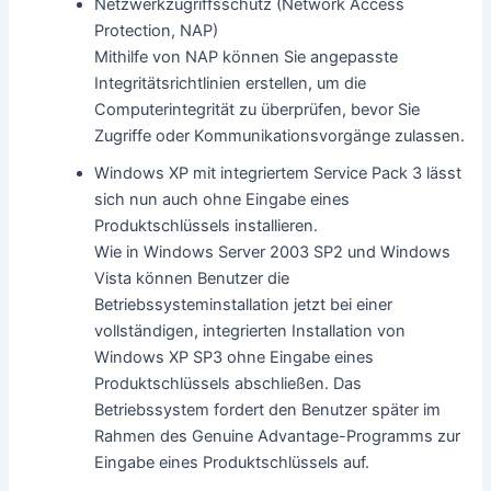
Netzwerkzugriffsschutz (Network Access
Protection, NAP)
Mithilfe von NAP können Sie angepasste
Integritätsrichtlinien erstellen, um die
Computerintegrität zu überprüfen, bevor Sie
Zugriffe oder Kommunikationsvorgänge zulassen.
Windows XP mit integriertem Service Pack 3 lässt
sich nun auch ohne Eingabe eines
Produktschlüssels installieren.
Wie in Windows Server 2003 SP2 und Windows
Vista können Benutzer die
Betriebssysteminstallation jetzt bei einer
vollständigen, integrierten Installation von
Windows XP SP3 ohne Eingabe eines
Produktschlüssels abschließen. Das
Betriebssystem fordert den Benutzer später im
Rahmen des Genuine Advantage-Programms zur
Eingabe eines Produktschlüssels auf.