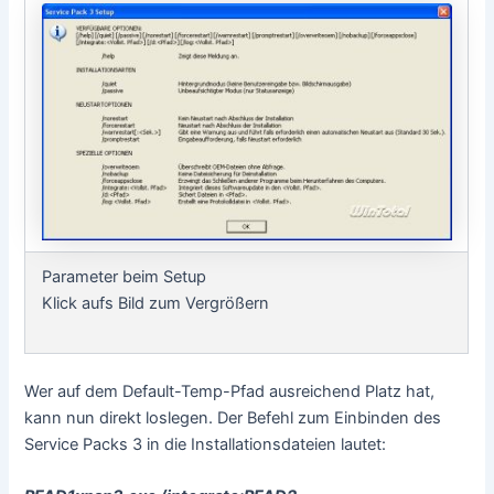
Parameter beim Setup
Klick aufs Bild zum Vergrößern
Wer auf dem Default-Temp-Pfad ausreichend Platz hat,
kann nun direkt loslegen. Der Befehl zum Einbinden des
Service Packs 3 in die Installationsdateien lautet: