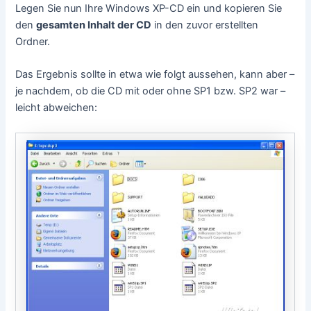
Legen Sie nun Ihre Windows XP-CD ein und kopieren Sie
den
gesamten Inhalt der CD
in den zuvor erstellten
Ordner.
Das Ergebnis sollte in etwa wie folgt aussehen, kann aber –
je nachdem, ob die CD mit oder ohne SP1 bzw. SP2 war –
leicht abweichen: