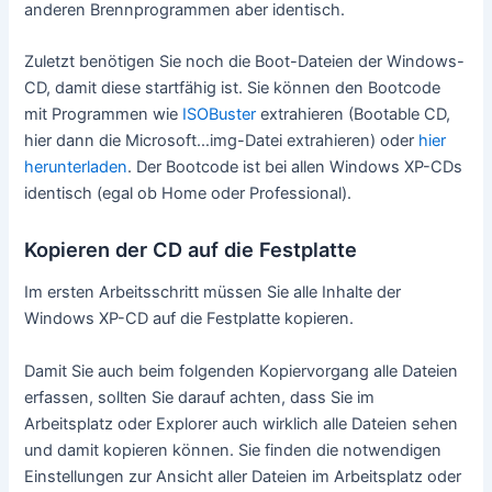
anderen Brennprogrammen aber identisch.
Zuletzt benötigen Sie noch die Boot-Dateien der Windows-
CD, damit diese startfähig ist. Sie können den Bootcode
mit Programmen wie
ISOBuster
extrahieren (Bootable CD,
hier dann die Microsoft…img-Datei extrahieren) oder
hier
herunterladen
. Der Bootcode ist bei allen Windows XP-CDs
identisch (egal ob Home oder Professional).
Kopieren der CD auf die Festplatte
Im ersten Arbeitsschritt müssen Sie alle Inhalte der
Windows XP-CD auf die Festplatte kopieren.
Damit Sie auch beim folgenden Kopiervorgang alle Dateien
erfassen, sollten Sie darauf achten, dass Sie im
Arbeitsplatz oder Explorer auch wirklich alle Dateien sehen
und damit kopieren können. Sie finden die notwendigen
Einstellungen zur Ansicht aller Dateien im Arbeitsplatz oder