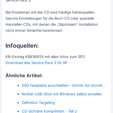
Service Pack 3.
Bei Problemen mit der CD sind häufige Fehlerquellen
falsche Einstellungen für die Boot-CD oder spezielle
Hersteller-CDs, mit denen die „Slipstream“-Installation
nicht immer fehlerfrei funktioniert.
Infoquellen:
KB-Eintrag KB936929 mit allen Infos zum SP3
Download des Service Pack 3 für XP
Ähnliche Artikel:
SSD Festplatte anschließen – Schritt-für-Schritt…
Notfall-USB-Stick mit Windows selbst erstellen
Definition Targeting
CD-Schrank komprimiert - Teil 2