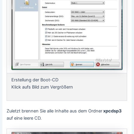
Erstellung der Boot-CD
Klick aufs Bild zum Vergrößern
Zuletzt brennen Sie alle Inhalte aus dem Ordner
xpcdsp3
auf eine leere CD.