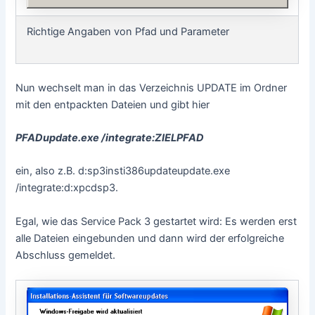
Richtige Angaben von Pfad und Parameter
Nun wechselt man in das Verzeichnis UPDATE im Ordner
mit den entpackten Dateien und gibt hier
PFADupdate.exe /integrate:ZIELPFAD
ein, also z.B. d:sp3insti386updateupdate.exe
/integrate:d:xpcdsp3.
Egal, wie das Service Pack 3 gestartet wird: Es werden erst
alle Dateien eingebunden und dann wird der erfolgreiche
Abschluss gemeldet.