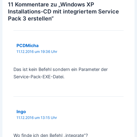
11 Kommentare zu „Windows XP
Installations-CD mit integriertem Service
Pack 3 erstellen“
PCDMicha
11.12.2016 um 19:36 Uhr
Das ist kein Befehl sondern ein Parameter der
Service-Pack-EXE-Datei.
Ingo
11.12.2016 um 13:15 Uhr
Wo finde ich den Befehl „integrate“?