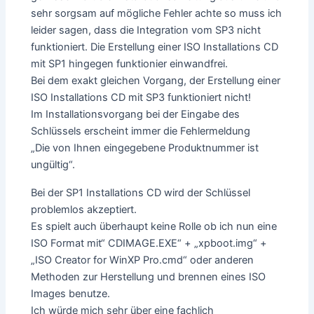
sehr sorgsam auf mögliche Fehler achte so muss ich
leider sagen, dass die Integration vom SP3 nicht
funktioniert. Die Erstellung einer ISO Installations CD
mit SP1 hingegen funktionier einwandfrei.
Bei dem exakt gleichen Vorgang, der Erstellung einer
ISO Installations CD mit SP3 funktioniert nicht!
Im Installationsvorgang bei der Eingabe des
Schlüssels erscheint immer die Fehlermeldung
„Die von Ihnen eingegebene Produktnummer ist
ungültig“.
Bei der SP1 Installations CD wird der Schlüssel
problemlos akzeptiert.
Es spielt auch überhaupt keine Rolle ob ich nun eine
ISO Format mit“ CDIMAGE.EXE“ + „xpboot.img“ +
„ISO Creator for WinXP Pro.cmd“ oder anderen
Methoden zur Herstellung und brennen eines ISO
Images benutze.
Ich würde mich sehr über eine fachlich