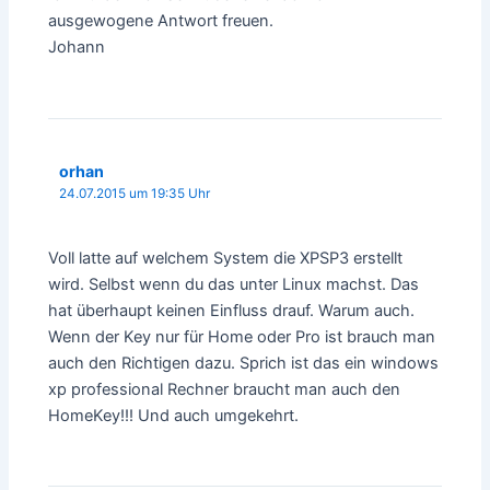
ausgewogene Antwort freuen.
Johann
orhan
24.07.2015 um 19:35 Uhr
Voll latte auf welchem System die XPSP3 erstellt
wird. Selbst wenn du das unter Linux machst. Das
hat überhaupt keinen Einfluss drauf. Warum auch.
Wenn der Key nur für Home oder Pro ist brauch man
auch den Richtigen dazu. Sprich ist das ein windows
xp professional Rechner braucht man auch den
HomeKey!!! Und auch umgekehrt.