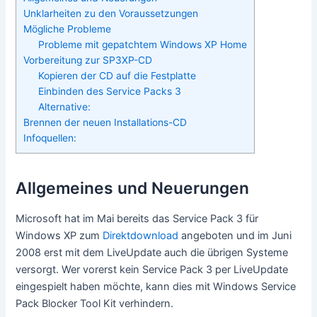
Unklarheiten zu den Voraussetzungen
Mögliche Probleme
Probleme mit gepatchtem Windows XP Home
Vorbereitung zur SP3XP-CD
Kopieren der CD auf die Festplatte
Einbinden des Service Packs 3
Alternative:
Brennen der neuen Installations-CD
Infoquellen:
Allgemeines und Neuerungen
Microsoft hat im Mai bereits das Service Pack 3 für
Windows XP zum
Direktdownload
angeboten und im Juni
2008 erst mit dem LiveUpdate auch die übrigen Systeme
versorgt. Wer vorerst kein Service Pack 3 per LiveUpdate
eingespielt haben möchte, kann dies mit Windows Service
Pack Blocker Tool Kit verhindern.