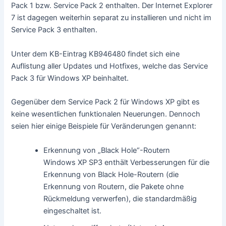
Pack 1 bzw. Service Pack 2 enthalten. Der Internet Explorer
7 ist dagegen weiterhin separat zu installieren und nicht im
Service Pack 3 enthalten.
Unter dem KB-Eintrag KB946480 findet sich eine
Auflistung aller Updates und Hotfixes, welche das Service
Pack 3 für Windows XP beinhaltet.
Gegenüber dem Service Pack 2 für Windows XP gibt es
keine wesentlichen funktionalen Neuerungen. Dennoch
seien hier einige Beispiele für Veränderungen genannt:
Erkennung von „Black Hole“-Routern
Windows XP SP3 enthält Verbesserungen für die
Erkennung von Black Hole-Routern (die
Erkennung von Routern, die Pakete ohne
Rückmeldung verwerfen), die standardmäßig
eingeschaltet ist.