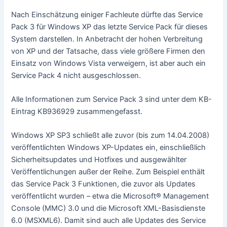
Nach Einschätzung einiger Fachleute dürfte das Service
Pack 3 für Windows XP das letzte Service Pack für dieses
System darstellen. In Anbetracht der hohen Verbreitung
von XP und der Tatsache, dass viele größere Firmen den
Einsatz von Windows Vista verweigern, ist aber auch ein
Service Pack 4 nicht ausgeschlossen.
Alle Informationen zum Service Pack 3 sind unter dem KB-
Eintrag KB936929 zusammengefasst.
Windows XP SP3 schließt alle zuvor (bis zum 14.04.2008)
veröffentlichten Windows XP-Updates ein, einschließlich
Sicherheitsupdates und Hotfixes und ausgewählter
Veröffentlichungen außer der Reihe. Zum Beispiel enthält
das Service Pack 3 Funktionen, die zuvor als Updates
veröffentlicht wurden – etwa die Microsoft® Management
Console (MMC) 3.0 und die Microsoft XML-Basisdienste
6.0 (MSXML6). Damit sind auch alle Updates des Service