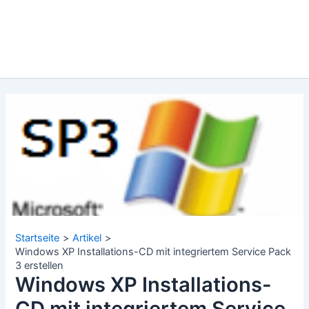
Startseite
Artikel
Windows XP Installations-CD mit integriertem Service Pack
3 erstellen
Windows XP Installations-
CD mit integriertem Service