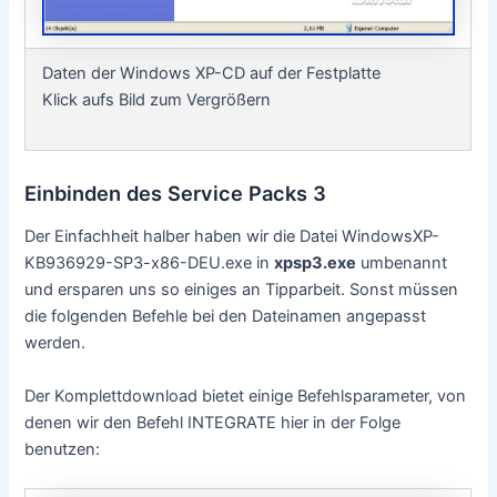
Daten der Windows XP-CD auf der Festplatte
Klick aufs Bild zum Vergrößern
Einbinden des Service Packs 3
Der Einfachheit halber haben wir die Datei WindowsXP-
KB936929-SP3-x86-DEU.exe in
xpsp3.exe
umbenannt
und ersparen uns so einiges an Tipparbeit. Sonst müssen
die folgenden Befehle bei den Dateinamen angepasst
werden.
Der Komplettdownload bietet einige Befehlsparameter, von
denen wir den Befehl INTEGRATE hier in der Folge
benutzen: