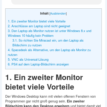
Inhalt
[
Ausblenden
]
1. Ein zweiter Monitor bietet viele Vorteile
2. Anschlüsse am Laptop sind nicht geeignet
3. Den Laptop als Monitor nutzen ist unter Windows 8.x und
Windows 10 häufig kein Problem
3.1. So richten Sie Miracast ein, um den Laptop als
Bildschirm zu nutzen
4. Spacedesk als Alternative, um den Laptop als Monitor zu
nutzen
5. VNC als Universal-Lösung
6. PS4 auf dem Laptop-Bildschirm anzeigen
1. Ein zweiter Monitor
bietet viele Vorteile
Der Windows-Desktop kann mit vielen offenen Fenstern von
Programmen gar nicht groß genug sein.
Ein zweiter
Bildschirm kann den Desktop erweitern
und bietet damit viel