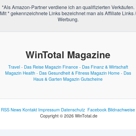
*Als Amazon-Partner verdiene ich an qualifizierten Verkäufen.
Mit * gekennzeichnete Links bezeichnet man als Affiliate Links /
Werbung.
WinTotal Magazine
Travel - Das Reise Magazin
Finance - Das Finanz & Wirtschaft
Magazin
Health - Das Gesundheit & Fitness Magazin
Home - Das
Haus & Garten Magazin
Gutscheine
RSS News
Kontakt
Impressum
Datenschutz
Facebook
Bildnachweise
Copyright © 2026 WinTotal.de