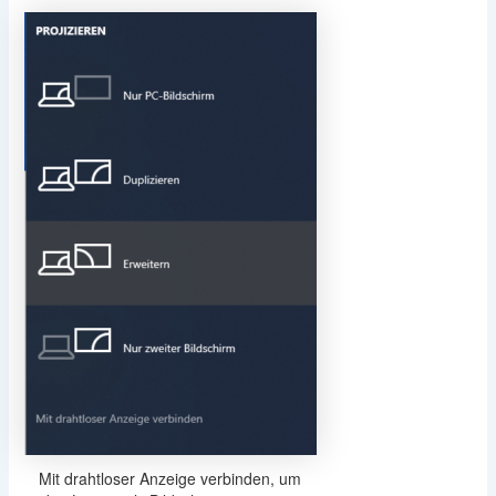
Mit drahtloser Anzeige verbinden, um