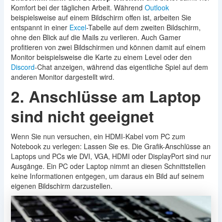
Komfort bei der täglichen Arbeit. Während
Outlook
beispielsweise auf einem Bildschirm offen ist, arbeiten Sie
entspannt in einer
Excel
-Tabelle auf dem zweiten Bildschirm,
ohne den Blick auf die Mails zu verlieren. Auch Gamer
profitieren von zwei Bildschirmen und können damit auf einem
Monitor beispielsweise die Karte zu einem Level oder den
Discord
-Chat anzeigen, während das eigentliche Spiel auf dem
anderen Monitor dargestellt wird.
2. Anschlüsse am Laptop
sind nicht geeignet
Wenn Sie nun versuchen, ein HDMI-Kabel vom PC zum
Notebook zu verlegen: Lassen Sie es. Die Grafik-Anschlüsse an
Laptops und PCs wie DVI, VGA, HDMI oder DisplayPort sind nur
Ausgänge. Ein PC oder Laptop nimmt an diesen Schnittstellen
keine Informationen entgegen, um daraus ein Bild auf seinem
eigenen Bildschirm darzustellen.