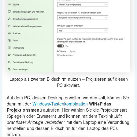
Laptop als zweiten Bildschirm nutzen – Projizieren auf diesen
PC aktiviert.
Auf dem PC, dessen Desktop erweitert werden soll, können Sie
dann mit der
Windows-Tastenkombination
WIN+P das
Projektionsmen
ü aufrufen. Hier wählen Sie die Projektionsart
(Spiegeln oder Erweitern) und können mit dem Textlink „
Mit
drahtloser Anzeige verbinden
“ mit dem Laptop eine Verbindung
herstellen und dessen Bildschirm für den Laptop des PCs
nutzen.