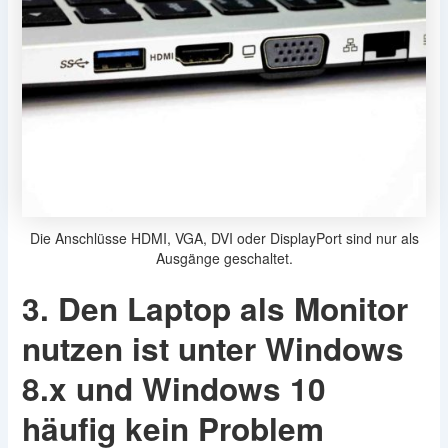
Die Anschlüsse HDMI, VGA, DVI oder DisplayPort sind nur als
Ausgänge geschaltet.
3. Den Laptop als Monitor
nutzen ist unter Windows
8.x und Windows 10
häufig kein Problem