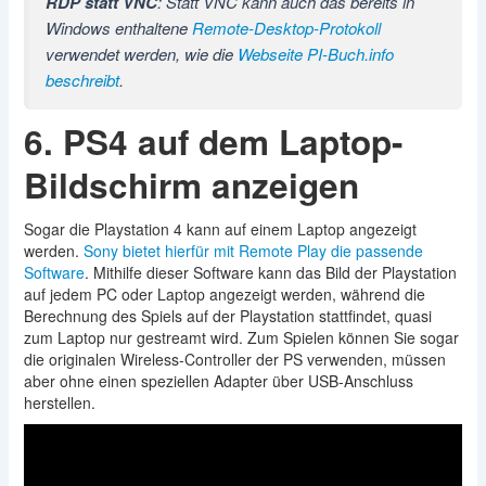
RDP statt VNC
: Statt VNC kann auch das bereits in
Windows enthaltene
Remote-Desktop-Protokoll
verwendet werden, wie die
Webseite PI-Buch.info
beschreibt
.
6. PS4 auf dem Laptop-
Bildschirm anzeigen
Sogar die Playstation 4 kann auf einem Laptop angezeigt
werden.
Sony bietet hierfür mit Remote Play die passende
Software
. Mithilfe dieser Software kann das Bild der Playstation
auf jedem PC oder Laptop angezeigt werden, während die
Berechnung des Spiels auf der Playstation stattfindet, quasi
zum Laptop nur gestreamt wird. Zum Spielen können Sie sogar
die originalen Wireless-Controller der PS verwenden, müssen
aber ohne einen speziellen Adapter über USB-Anschluss
herstellen.