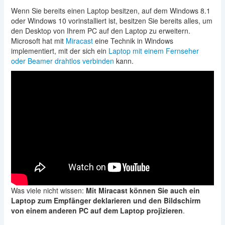
Wenn Sie bereits einen Laptop besitzen, auf dem Windows 8.1
oder Windows 10 vorinstalliert ist, besitzen Sie bereits alles, um
den Desktop von Ihrem PC auf den Laptop zu erweitern.
Microsoft hat mit
Miracast
eine Technik in Windows
implementiert, mit der sich ein
Laptop mit einem Fernseher
oder Beamer drahtlos verbinden
kann.
Was viele nicht wissen:
Mit Miracast können Sie auch ein
Laptop zum Empfänger deklarieren und den Bildschirm
von einem anderen PC auf dem Laptop projizieren
.