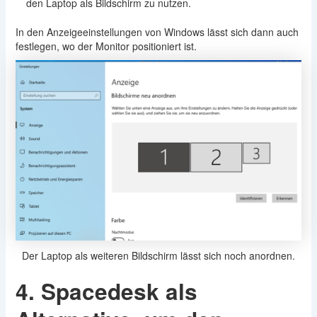
den Laptop als Bildschirm zu nutzen.
In den Anzeigeeinstellungen von Windows lässt sich dann auch
festlegen, wo der Monitor positioniert ist.
Der Laptop als weiteren Bildschirm lässt sich noch anordnen.
4. Spacedesk als