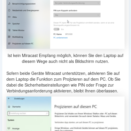
Ist kein Miracast Empfang möglich, können Sie den Laptop auf
diesem Wege auch nicht als Bildschirm nutzen.
Sofern beide Geräte Miracast unterstützen, aktivieren Sie auf
dem Laptop die Funktion zum Projizieren auf dem PC. Ob Sie
dabei die Sicherheitseinstellungen wie PIN oder Frage zur
Verbindungsanforderung aktivieren, bleibt Ihnen überlassen.