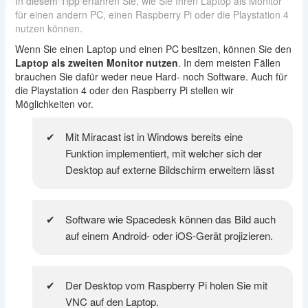
In diesem Tipp erfahren Sie, wie Sie Ihren Laptop als Monitor
für einen andern PC, einen Raspberry Pi oder die Playstation 4
nutzen können.
Wenn Sie einen Laptop und einen PC besitzen, können Sie den
Laptop als zweiten Monitor nutzen
. In dem meisten Fällen
brauchen Sie dafür weder neue Hard- noch Software. Auch für
die Playstation 4 oder den Raspberry Pi stellen wir
Möglichkeiten vor.
Mit Miracast ist in Windows bereits eine
Funktion implementiert, mit welcher sich der
Desktop auf externe Bildschirm erweitern lässt
Software wie Spacedesk können das Bild auch
auf einem Android- oder iOS-Gerät projizieren.
Der Desktop vom Raspberry Pi holen Sie mit
VNC auf den Laptop.