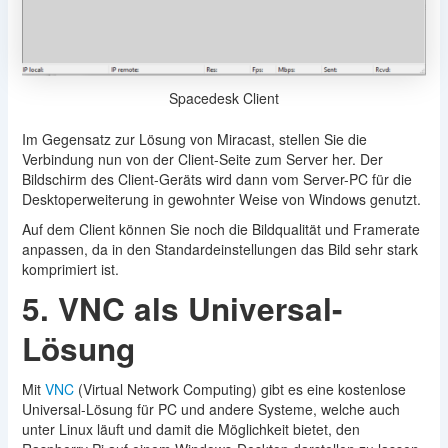
Spacedesk Client
Im Gegensatz zur Lösung von Miracast, stellen Sie die
Verbindung nun von der Client-Seite zum Server her. Der
Bildschirm des Client-Geräts wird dann vom Server-PC für die
Desktoperweiterung in gewohnter Weise von Windows genutzt.
Auf dem Client können Sie noch die Bildqualität und Framerate
anpassen, da in den Standardeinstellungen das Bild sehr stark
komprimiert ist.
5. VNC als Universal-
Lösung
Mit
VNC
(Virtual Network Computing) gibt es eine kostenlose
Universal-Lösung für PC und andere Systeme, welche auch
unter Linux läuft und damit die Möglichkeit bietet, den