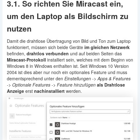
3.1. So richten Sie Miracast ein,
um den Laptop als Bildschirm zu
nutzen
Damit die drahtlose Übertragung von Bild und Ton zum Laptop
funktioniert, müssen sich beide Geräte
im gleichen Netzwerk
befinden,
drahtlos verbunden
und auf beiden Seiten das
Miracast-Protokoll
installiert sein, welches mit dem Beginn von
Windows 8 in Windows enthalten ist. Seit Windows 10 Version
2004 ist dies aber nur noch ein optionales Feature und muss
dementsprechend unter den
Einstellungen -> Apps & Features
-> Optionale Features -> Feature hinzufügen
als Drahtlose
Anzeige
erst
nachinstalliert
werden.