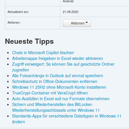
Android
Aktualisiert am:
21.09.2020
Aktionen:
Aktionen
Neueste Tipps
Chats in Microsoft Copilot löschen
Arbeitsmappe freigeben in Excel wieder aktivieren
Zugriff verweigert: So können Sie auf geschützte Ordner
zugreifen
Alle Fotoanhänge in Outlook auf einmal speichern
Schreibschutz in Office-Dokumenten entfernen
Windows 11 25H2 ohne Microsoft-Konto installieren
TrueCrypt-Container mit VeraCrypt öffnen
Auto-Ausfüllen in Excel soll nur Formate übernehmen
Sichern und Wiederherstellen des BitLocker-
Wiederherstellungsschlüssels unter Windows 11
Standards-Apps für verschiedene Dateitypen in Windows 11
ändern