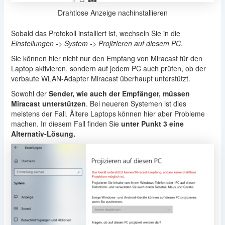
Drahtlose Anzeige nachinstallieren
Sobald das Protokoll installiert ist, wechseln Sie in die
Einstellungen -> System -> Projizieren auf diesem PC
.
Sie können hier nicht nur den Empfang von Miracast für den
Laptop aktivieren, sondern auf jedem PC auch prüfen, ob der
verbaute WLAN-Adapter Miracast überhaupt unterstützt.
Sowohl der
Sender, wie auch der Empfänger, müssen
Miracast unterstützen
. Bei neueren Systemen ist dies
meistens der Fall. Ältere Laptops können hier aber Probleme
machen. In diesem Fall finden Sie
unter Punkt 3 eine
Alternativ-Lösung.