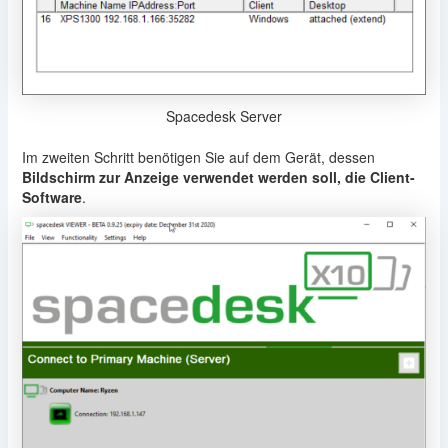
Spacedesk Server
Im zweiten Schritt benötigen Sie auf dem Gerät, dessen
Bildschirm zur Anzeige verwendet werden soll, die Client-
Software
.