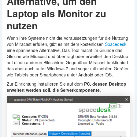
Alternative, um den
Laptop als Monitor zu
nutzen
Wenn Ihre Systeme nicht die Voraussetzungen für die Nutzung
von Miracast erfüllen, gibt es mit dem kostenlosen
Spacedesk
eine spannende Alternative. Das Tool macht im Grunde das
Gleiche wie Miracast und übertragt oder erweitert den Desktop
auf einen anderen Bildschirm. Gegenüber Miracast funktioniert
das aber auch unter Windows 7 und sogar mit mobilen Geräten
wie Tablets oder Smartphones unter Android oder iOS.
Zur Einrichtung installieren Sie auf dem
PC, dessen Desktop
erweitert werden soll, die Serverkomponente
.