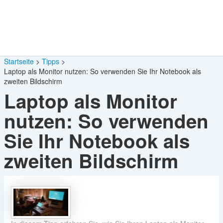
Startseite
Tipps
Laptop als Monitor nutzen: So verwenden Sie Ihr Notebook als
zweiten Bildschirm
Laptop als Monitor
nutzen: So verwenden
Sie Ihr Notebook als
zweiten Bildschirm