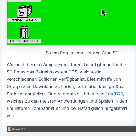
Steem Engine emuliert den Atari ST.
Wie auch bei den Amiga-Emulatoren, benötigt man für die
ST-Emus das Betriebssystem TOS, welches in
verschiedenen Editionen verfügbar ist. Dies mithilfe von
Google zum Download zu finden, sollte aber kein großes
Problem darstellen. Eine Alternative ist das freie
EmuTOS
,
welches zu den meisten Anwendungen und Spielen in den
Emulatoren kompatibel ist und bei Hatari gleich mitgeliefert
wird.