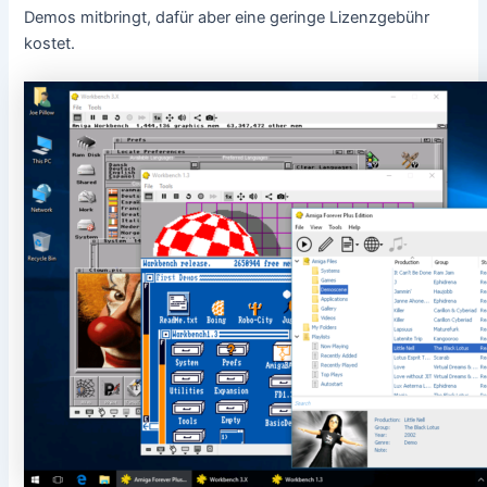
Demos mitbringt, dafür aber eine geringe Lizenzgebühr
kostet.