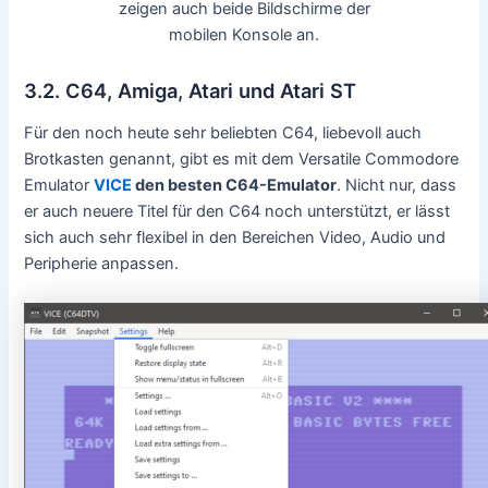
zeigen auch beide Bildschirme der
mobilen Konsole an.
3.2. C64, Amiga, Atari und Atari ST
Für den noch heute sehr beliebten C64, liebevoll auch
Brotkasten genannt, gibt es mit dem Versatile Commodore
Emulator
VICE
den besten C64-Emulator
. Nicht nur, dass
er auch neuere Titel für den C64 noch unterstützt, er lässt
sich auch sehr flexibel in den Bereichen Video, Audio und
Peripherie anpassen.