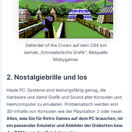
Defender of the Crown auf dem C64 bot
damals „fotorealistische Grafik“, Bildquelle:
Mobygames
2. Nostalgiebrille und los
Heute PC-Systeme sind leistungsfähig genug, die
Hardware und damit Grafik und Sound alter Konsolen und
Heimcomputer zu emulieren. Problematisch werden erst
3D-Inhalte von Konsolen wie der Playstation 2 oder neuer.
Alles, was Sie für Retro Games auf dem PC brauchen, ist
ein passender Emulator und Abbilder der Disketten bzw.