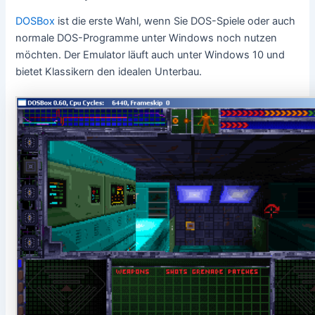
DOSBox
ist die erste Wahl, wenn Sie DOS-Spiele oder auch
normale DOS-Programme unter Windows noch nutzen
möchten. Der Emulator läuft auch unter Windows 10 und
bietet Klassikern den idealen Unterbau.