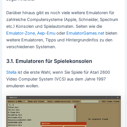
Darüber hinaus gibt es noch viele weitere Emulatoren für
zahlreiche Computersysteme (Apple, Schneider, Spectrum
etc.) Konsolen und Spielautomaten. Seiten wie die
Emulator-Zone
,
Aep-Emu
oder
EmulatorGames.net
bieten
weitere Emulatoren, Tipps und Hintergrundinfos zu den
verschiedenen Systemen.
3.1. Emulatoren für Spielekonsolen
Stella
ist die erste Wahl, wenn Sie Spiele für Atari 2600
Video Computer System (VCS) aus dem Jahre 1997
emulieren wollen.