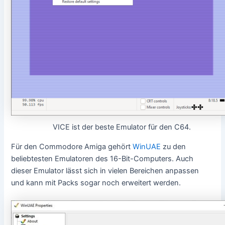
VICE ist der beste Emulator für den C64.
Für den Commodore Amiga gehört
WinUAE
zu den
beliebtesten Emulatoren des 16-Bit-Computers. Auch
dieser Emulator lässt sich in vielen Bereichen anpassen
und kann mit Packs sogar noch erweitert werden.