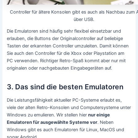
Controller für ältere Konsolen gibt es auch als Nachbau zum
über USB.
Die Emulatoren sind häufig sehr flexibel einsetzbar und
erlauben, die Buttons der Originalcontroller auf beliebige
Tasten der erkannten Controller umzuleiten. Damit können
Sie auch den Controller für die Xbox oder Playstation am
PC verwenden. Richtiger Retro-Spaß kommt aber nur mit
originalen oder nachgebauten Eingabegeräten auf.
3. Das sind die besten Emulatoren
Die Leistungsfähigkeit aktueller PC-Systeme erlaubt es,
viele der alten Retro-Konsolen und Computersysteme unter
Windows zu emulieren. Wir stellen hier
nur einige
Emulatoren für ausgewählte Systeme vor
. Neben
Windows gibt es auch Emulatoren für Linux, MacOS und
sogar Android.