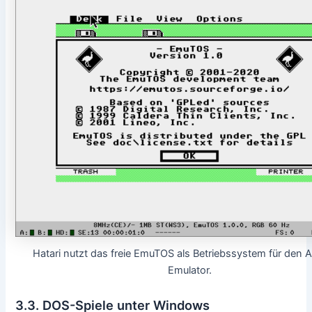
Hatari nutzt das freie EmuTOS als Betriebssystem für den A
Emulator.
3.3. DOS-Spiele unter Windows