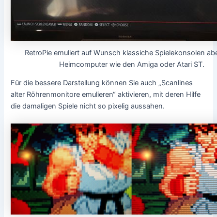
RetroPie emuliert auf Wunsch klassiche Spielekonsolen ab
Heimcomputer wie den Amiga oder Atari ST.
Für die bessere Darstellung können Sie auch „Scanlines
alter Röhrenmonitore emulieren“ aktivieren, mit deren Hilfe
die damaligen Spiele nicht so pixelig aussahen.