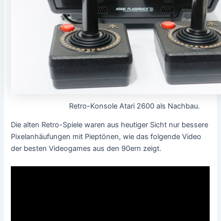
Retro-Konsole Atari 2600 als Nachbau.
Die alten Retro-Spiele waren aus heutiger Sicht nur bessere
Pixelanhäufungen mit Pieptönen, wie das folgende Video
der besten Videogames aus den 90ern zeigt.