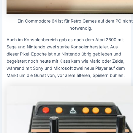
Ein Commodore 64 ist für Retro Games auf dem PC nich
notwendig.
Auch im Konsolenbereich gab es nach dem Atari 2600 mit
Sega und Nintendo zwei starke Konsolenhersteller. Aus
dieser Pixel-Epoche ist nur Nintendo übrig geblieben und
begeistert noch heute mit Klassikern wie Mario oder Zelda,
während mit Sony und Microsoft zwei neue Player auf dem
Markt um die Gunst von, vor allem älteren, Spielern buhlen.