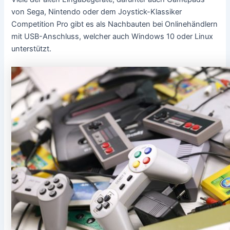
von Sega, Nintendo oder dem Joystick-Klassiker
Competition Pro gibt es als Nachbauten bei Onlinehändlern
mit USB-Anschluss, welcher auch Windows 10 oder Linux
unterstützt.