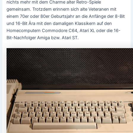
nichts mehr mit dem Charme alter Retro-Spiele
gemeinsam. Trotzdem erinnern sich alte Veteranen mit
einem 70er oder 80er Geburtsjahr an die Anfänge der 8-Bit
und 16-Bit Ära mit den damaligen Klassikern auf den
Homecomputern Commodore C64, Atari XL oder die 16-
Bit-Nachfolger Amiga bzw. Atari ST.