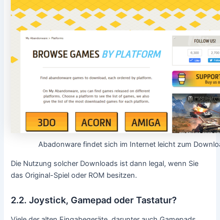
Abadonware findet sich im Internet leicht zum Downlo
Die Nutzung solcher Downloads ist dann legal, wenn Sie
das Original-Spiel oder ROM besitzen.
2.2. Joystick, Gamepad oder Tastatur?
Viele der alten Eingabegeräte, darunter auch Gamepads