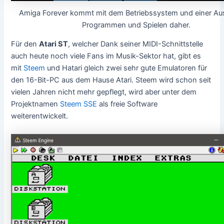
Amiga Forever kommt mit dem Betriebssystem und einer Au
Programmen und Spielen daher.
Für den
Atari ST
, welcher Dank seiner MIDI-Schnittstelle
auch heute noch viele Fans im Musik-Sektor hat, gibt es
mit
Steem
und Hatari gleich zwei sehr gute Emulatoren für
den 16-Bit-PC aus dem Hause Atari. Steem wird schon seit
vielen Jahren nicht mehr gepflegt, wird aber unter dem
Projektnamen
Steem SSE
als freie Software
weiterentwickelt.