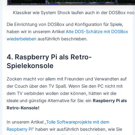
Klassiker wie System Shock laufen auch in der DOSBox noc
Die Einrichtung von DOSBox und Konfiguration für Spiele,
haben wir in unserem Artikel
Alte DOS-Schätze mit DOSBox
wiederbeleben
ausführlich beschrieben.
4. Raspberry Pi als Retro-
Spielekonsole
Zocken macht vor allem mit Freunden und Verwandten auf
der Couch über den TV Spaß. Wenn Sie den PC nicht mit
dem TV verbinden wollen oder können, hätten wir die
ideale und günstige Alternative für Sie: ein
Raspberry Pi als
Retro-Konsole!
In unserem Artikel
„Tolle Softwareprojekte mit dem
Raspberry Pi
“ haben wir ausführlich beschrieben, wie Sie