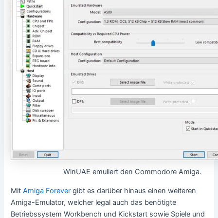
WinUAE emuliert den Commodore Amiga.
Mit
Amiga Forever
gibt es darüber hinaus einen weiteren
Amiga-Emulator, welcher legal auch das benötigte
Betriebssystem Workbench und Kickstart sowie Spiele und