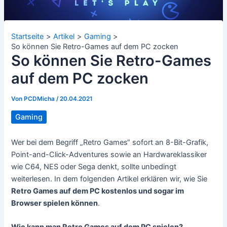
Startseite
Artikel
Gaming
So können Sie Retro-Games auf dem PC zocken
So können Sie Retro-Games
auf dem PC zocken
Von
PCDMicha
/
20.04.2021
Gaming
Wer bei dem Begriff „Retro Games“ sofort an 8-Bit-Grafik,
Point-and-Click-Adventures sowie an Hardwareklassiker
wie C64, NES oder Sega denkt, sollte unbedingt
weiterlesen. In dem folgenden Artikel erklären wir, wie Sie
Retro Games auf dem PC kostenlos und sogar im
Browser spielen können
.