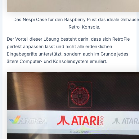
Das Nespi Case für den Raspberry Pi ist das ideale Gehäuse 
Retro-Konsole.
Der Vorteil dieser Lösung besteht darin, dass sich RetroPie
perfekt anpassen lässt und nicht alle erdenklichen
Eingabegeräte unterstützt, sondern auch im Grunde jedes
ältere Computer- und Konsolensystem emuliert.