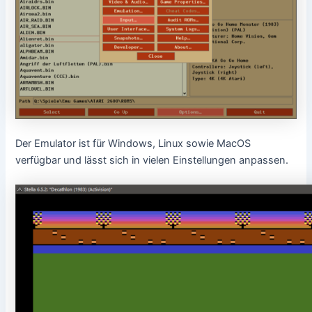
Der Emulator ist für Windows, Linux sowie MacOS
verfügbar und lässt sich in vielen Einstellungen anpassen.