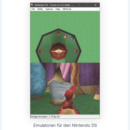
Emulatoren für den Nintendo DS