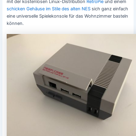
mit der kostenlosen Linux-Distribution
RetroPie
und einem
schicken Gehäuse im Stile des alten NES
sich ganz einfach
eine universelle Spielekonsole für das Wohnzimmer basteln
können.