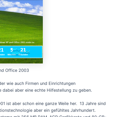
nd Office 2003
der wie auch Firmen und Einrichtungen
e dabei aber eine echte Hilfestellung zu geben.
1 ist aber schon eine ganze Weile her. 13 Jahre sind
ationstechnologie aber ein gefühltes Jahrhundert.