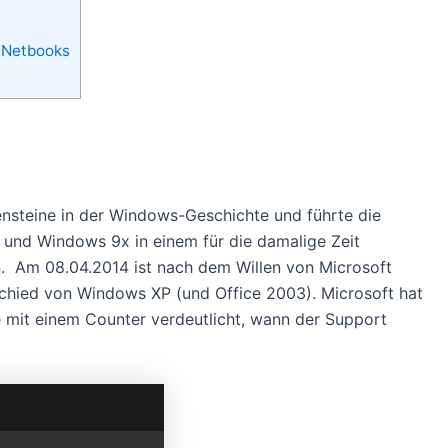
r Netbooks
ensteine in der Windows-Geschichte und führte die
und Windows 9x in einem für die damalige Zeit
 Am 08.04.2014 ist nach dem Willen von Microsoft
bschied von Windows XP (und Office 2003). Microsoft hat
 mit einem Counter verdeutlicht, wann der Support