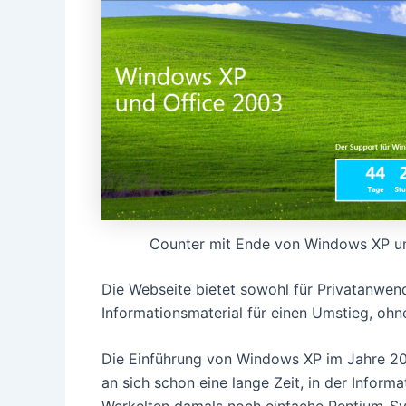
Counter mit Ende von Windows XP u
Die Webseite bietet sowohl für Privatanwen
Informationsmaterial für einen Umstieg, ohn
Die Einführung von Windows XP im Jahre 200
an sich schon eine lange Zeit, in der Inform