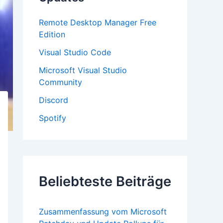
:
Remote Desktop Manager Free
Edition
Visual Studio Code
Microsoft Visual Studio
Community
Discord
Spotify
Beliebteste Beiträge
Zusammenfassung vom Microsoft