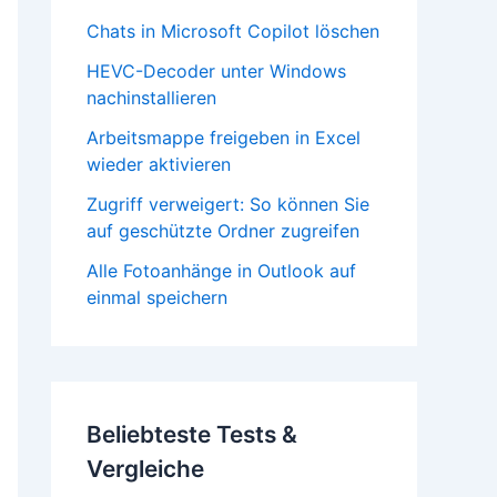
Chats in Microsoft Copilot löschen
HEVC-Decoder unter Windows
nachinstallieren
Arbeitsmappe freigeben in Excel
wieder aktivieren
Zugriff verweigert: So können Sie
auf geschützte Ordner zugreifen
Alle Fotoanhänge in Outlook auf
einmal speichern
Beliebteste Tests &
Vergleiche