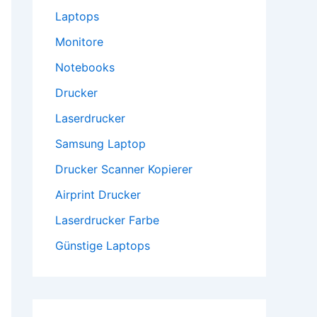
Laptops
Monitore
Notebooks
Drucker
Laserdrucker
Samsung Laptop
Drucker Scanner Kopierer
Airprint Drucker
Laserdrucker Farbe
Günstige Laptops