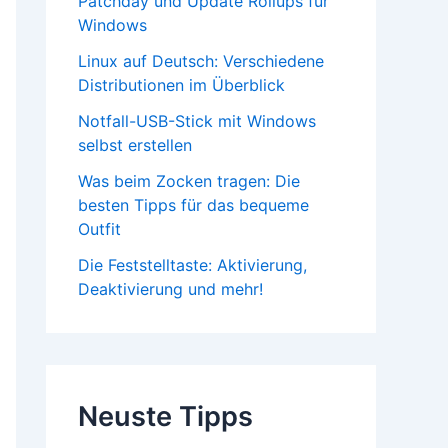
Patchday und Update Rollups für
Windows
Linux auf Deutsch: Verschiedene
Distributionen im Überblick
Notfall-USB-Stick mit Windows
selbst erstellen
Was beim Zocken tragen: Die
besten Tipps für das bequeme
Outfit
Die Feststelltaste: Aktivierung,
Deaktivierung und mehr!
Neuste Tipps