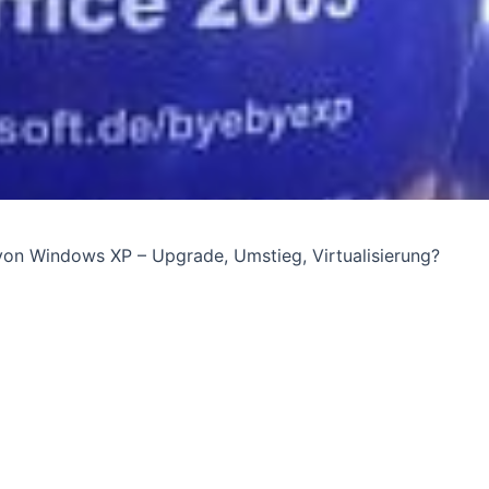
on Windows XP – Upgrade, Umstieg, Virtualisierung?