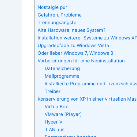
Nostalgie pur
Gefahren, Probleme
Trennungsängste
Alte Hardware, neues System?
Installation weiterer Systeme zu Windows X
Upgradepfade zu Windows Vista
Oder lieber Windows 7, Windows 8
Vorbereitungen für eine Neuinstallation
Datensicherung
Mailprogramme
Installierte Programme und Lizenzschlüss
Treiber
Konservierung von XP in einer virtuellen Ma
VirtualBox
VMware (Player)
Hyper-V
LAN aus