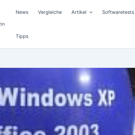
News
Vergleiche
Artikel
Softwaretests
zin
Tipps