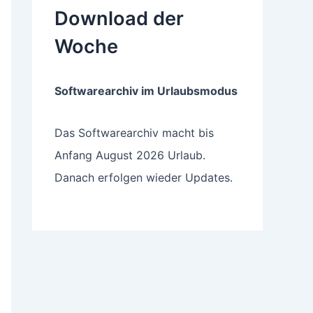
Download der
Woche
Softwarearchiv im Urlaubsmodus
Das Softwarearchiv macht bis
Anfang August 2026 Urlaub.
Danach erfolgen wieder Updates.